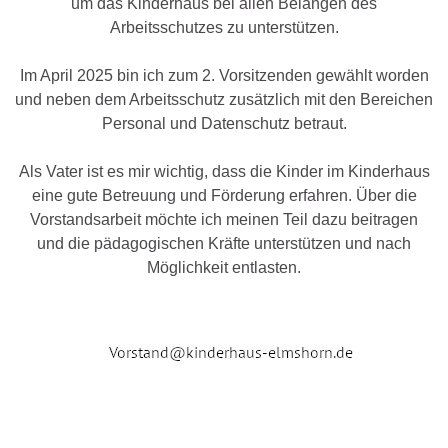
um das Kinderhaus bei allen Belangen des
Arbeitsschutzes zu unterstützen.
Im April 2025 bin ich zum 2. Vorsitzenden gewählt worden
und neben dem Arbeitsschutz zusätzlich mit den Bereichen
Personal und Datenschutz betraut.
Als Vater ist es mir wichtig, dass die Kinder im Kinderhaus
eine gute Betreuung und Förderung erfahren. Über die
Vorstandsarbeit möchte ich meinen Teil dazu beitragen
und die pädagogischen Kräfte unterstützen und nach
Möglichkeit entlasten.