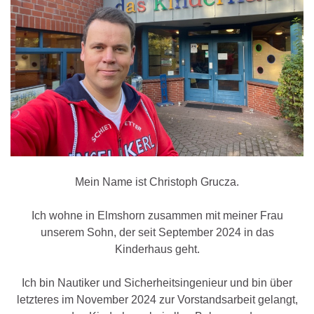
Mein Name ist Christoph Grucza.
Ich wohne in Elmshorn zusammen mit meiner Frau
unserem Sohn, der seit September 2024 in das
Kinderhaus geht.
Ich bin Nautiker und Sicherheitsingenieur und bin über
letzteres im November 2024 zur Vorstandsarbeit gelangt,